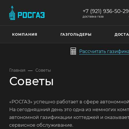
+7 (921) 936-50-29
доставка газа
КОМПАНИЯ
ГАЗГОЛЬДЕРЫ
ДОСТА
Рассчитать газифи
—
Главная
Советы
Советы
«РОСГАЗ» успешно работает в сфере автономной 
На сегодняшний день это одна из немногих комп
автономной газификации коттеджей и оказывает 
сервисное обслуживание.