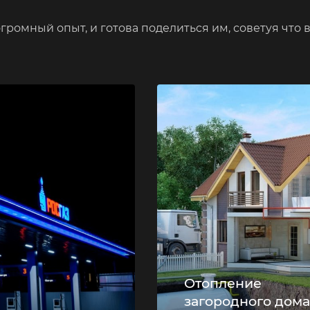
громный опыт, и готова поделиться им, советуя что 
Отопление
загородного дома