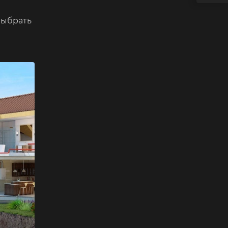
выбрать