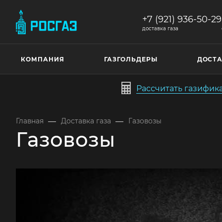
+7 (921) 936-50-29
доставка газа
КОМПАНИЯ
ГАЗГОЛЬДЕРЫ
ДОСТА
Рассчитать газифи
—
—
Главная
Доставка газа
Газовозы
Газовозы