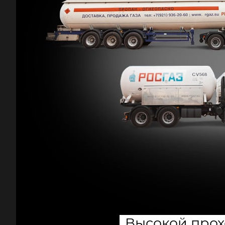
Высокой про