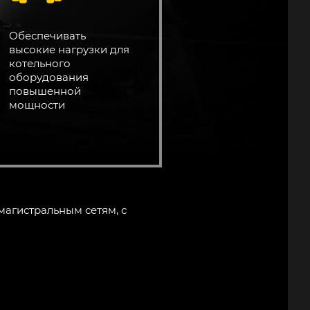
Обеспечивать
высокие нагрузки для
котельного
оборудования
повышенной
мощности
магистральным сетям, с