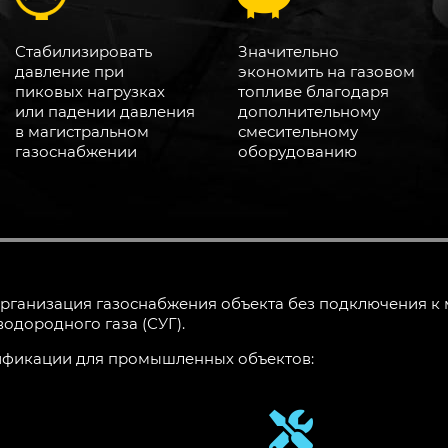
Стабилизировать
Значительно
давление при
экономить на газовом
пиковых нагрузках
топливе благодаря
или падении давления
дополнительному
в магистральном
смесительному
газоснабжении
оборудованию
рганизация газоснабжения объекта без подключения к 
одородного газа (СУГ).
ификации для промышленных объектов: