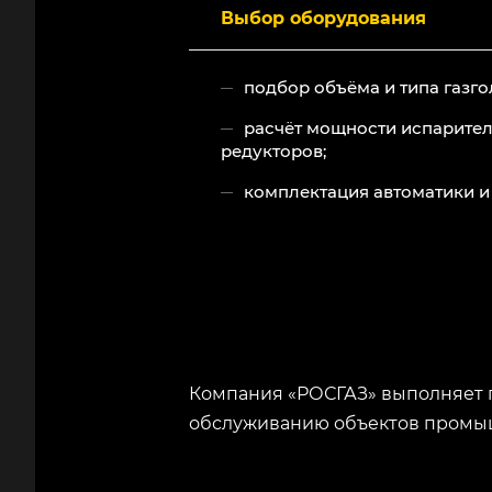
Выбор оборудования
подбор объёма и типа газго
расчёт мощности испарител
редукторов;
комплектация автоматики и
Компания «РОСГАЗ» выполняет 
обслуживанию объектов промыш