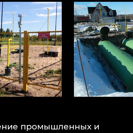
ение промышленных и