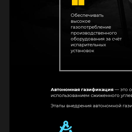
Обеспечивать
высокое
газопотребление
производственного
оборудования за счёт
испарительных
установок
Автономная газификация
— это о
использованием сжиженного углев
Этапы внедрения автономной газ