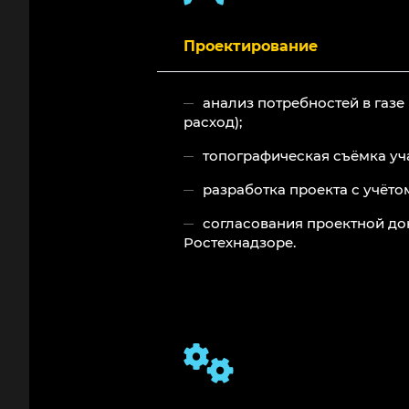
Проектирование
анализ потребностей в газе
расход);
топографическая съёмка уча
разработка проекта с учёто
согласования проектной до
Ростехнадзоре.