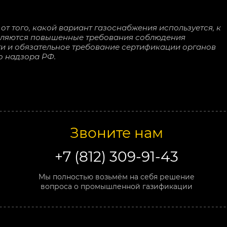
от того, какой вариант газоснабжения используется, к
вляются повышенные требования соблюдения
и и обязательное требование сертификации органов
о надзора РФ.
Звоните нам
+7 (812) 309-91-43
Мы полностью возьмём на себя решение
вопроса о промышленной газификации