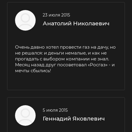
23 июля 2015
Анатолий Николаевич
Очень давно хотел провести газ на дачу, но
не решался: и деньги немалые, и как не
прогадать с выбором компании не знал.
Месяц назад друг посоветовал «Росгаз» - и
мечты сбылись!
5 июля 2015
Геннадий Яковлевич