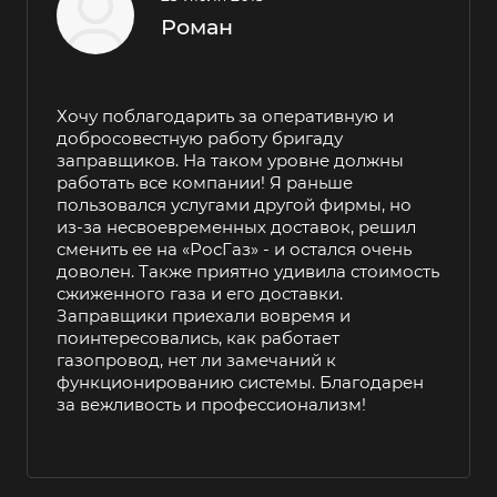
Роман
Хочу поблагодарить за оперативную и
добросовестную работу бригаду
заправщиков. На таком уровне должны
работать все компании! Я раньше
пользовался услугами другой фирмы, но
из-за несвоевременных доставок, решил
сменить ее на «РосГаз» - и остался очень
доволен. Также приятно удивила стоимость
сжиженного газа и его доставки.
Заправщики приехали вовремя и
поинтересовались, как работает
газопровод, нет ли замечаний к
функционированию системы. Благодарен
за вежливость и профессионализм!