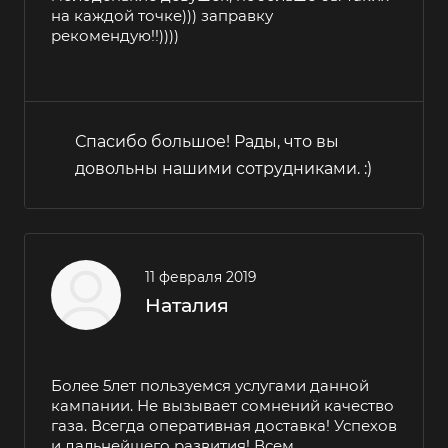
на каждой точке))) заправку
рекомендую!!))))
Спасибо большое! Рады, что вы
довольны нашими сотрудниками. :)
11 февраля 2019
Наталия
Более 5лет пользуемся услугами данной
кампании. Не вызывает сомнений качество
газа. Всегда оперативная доставка! Успехов
и дальнейшего развития! Всем