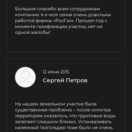
Большое спасибо всем сотрудникам
компании: я и моя семья очень довольны
работой фирмы «РосГаз». Прошел год с
момента газификации участка, нет ни
одной жалобы!
12 июня 2015
Сергей Петров
На нашем земельном участке была
существенная проблема – после осмотра
территории оказалось, что грунтовые воды
залегают слишком близко. Устанавливать
наземный газгольдер тоже было не очень