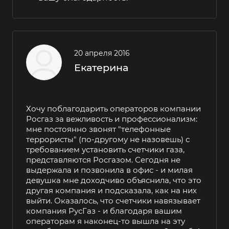
20 апреля 2016
Екатерина
Хочу поблагодарить операторов компании
Росгаз за вежливость и профессионализм:
мне постоянно звонят "телефонные
террористы" (по-другому не назовешь) с
требованием установить счетчики газа,
представляются Росгазом. Сегодня не
выдержала и позвонила в офис - и милая
девушка мне доходчиво объяснила, что это
другая компания и подсказала, как на них
выйти. Оказалось, что счетчики навязывает
компания РусГаз - и благодаря вашим
операторам я наконец-то вышла на эту