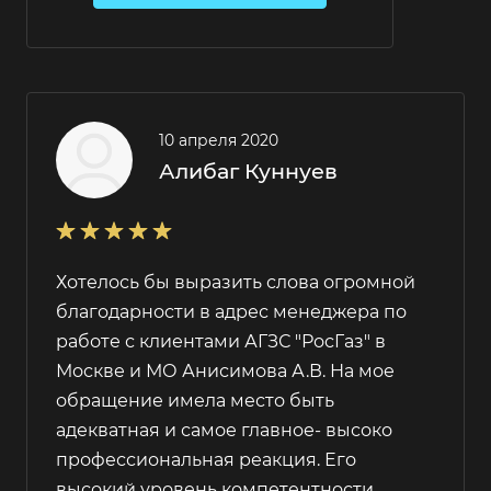
10 апреля 2020
Алибаг Куннуев
Хотелось бы выразить слова огромной
благодарности в адрес менеджера по
работе с клиентами АГЗС "РосГаз" в
Москве и МО Анисимова А.В. На мое
обращение имела место быть
адекватная и самое главное- высоко
профессиональная реакция. Его
высокий уровень компетентности