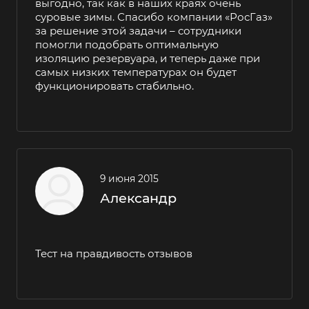
выгодно, так как в наших краях очень
суровые зимы. Спасибо компании «РосГаз»
за решение этой задачи – сотрудники
помогли подобрать оптимальную
изоляцию резервуара, и теперь даже при
самых низких температурах он будет
функционировать стабильно.
9 июня 2015
Александр
Тест на правдивость отзывов