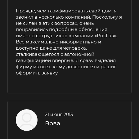
Прежде, чем газифицировать свой дом, я
звонил в несколько компаний. Поскольку я
не силен в этих вопросах, очень
понравились подробные объяснения
именно сотрудников компании «РосГаз».
Все максимально информативно и
доступно даже для человека,
сталкивающегося с автономной
газификацией впервые. Я сразу выделил
фирму из всех, кому дозвонился и решил
оформить заявку.
21 июня 2015
Вова