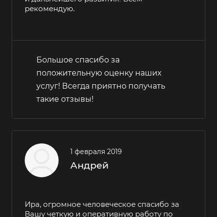
рекомендую.
Большое спасибо за
положительную оценку наших
услуг! Всегда приятно получать
такие отзывы!
1 февраля 2019
Андрей
Ира, огромное человеческое спасибо за
Вашу четкую и оперативную работу по