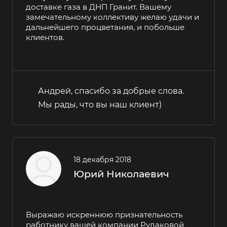
доставке газа в ДНП Гранит. Вашему
замечательному коллективу желаю удачи и
дальнейшего процветания, и побольше
клиентов.
Андрей, спасибо за добрые слова.
Мы рады, что вы наш клиент)
18 декабря 2018
Юрий Николаевич
Выражаю искреннюю признательность
работнику вашей компании Рудаковой