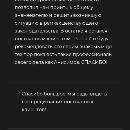
позволил нам прийти к общему
знаменателю и решить возникшую
ситуацию в рамках действующего
законодательства. В остатке я остался
постоянным клиентом "РосГаз" и буду
рекомендовать его своим знакомым до
тех пор пока есть такие профессионалы
своего дела как Анисимов. СПАСИБО!
Спасибо большое, мы рады видеть
вас среди наших постоянных
клиентов!