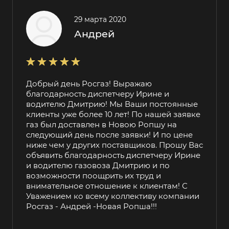
29 марта 2020
Андрей
Добрый день Росгаз! Выражаю
благодарность диспетчеру Ирине и
водителю Дмитрию! Мы Ваши постоянные
клиенты уже более 10 лет! По нашей заявке
газ был доставлен в Новою Ропшу на
следующий день после заявки! И по цене
ниже чем у других поставщиков. Прошу Вас
объявить благодарность диспетчеру Ирине
и водителю газовоза Дмитрию и по
возможности поощрить их труд и
внимательное отношение к клиентам! С
Уважением ко всему коллективу компании
Росгаз - Андрей -Новая Ропша!!!