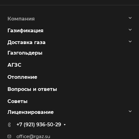
Компания
Газификация
Доставка газа
Газгольдеры
АГЗС
Отопление
Вопросы и ответы
Советы
Лицензирование
+7 (921) 936-50-29
office@rgaz.su