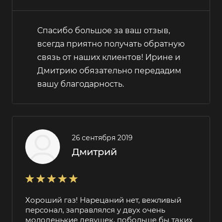
Спасибо большое за ваш отзыв,
всегда приятно получать обратную
связь от наших клиентов! Ирине и
Дмитрию обязательно передадим
вашу благодарность.
26 сентября 2019
Дмитрий
Хороший газ! Нарецаний нет, вежливый
персонал, заправлялся у двух очень
молоденькие девушек, побольше бы таких