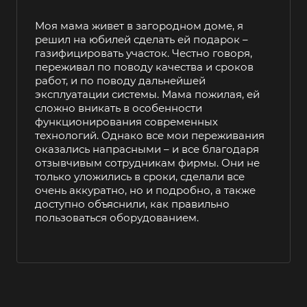
Моя мама живет в загородном доме, я
решил на юбилей сделать ей подарок –
газифицировать участок. Честно говоря,
переживал по поводу качества и сроков
работ, и по поводу дальнейшей
эксплуатации системы. Мама пожилая, ей
сложно вникать в особенности
функционирования современных
технологий. Однако все мои переживания
оказались напрасными – и все благодаря
отзывчивым сотрудникам фирмы. Они не
только уложились в сроки, сделали все
очень аккуратно, но и подробно, а также
доступно объяснили, как правильно
пользоваться оборудованием.