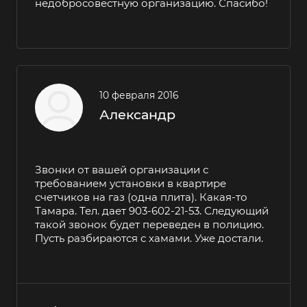
недобросовестную организацию. Спасибо!
10 февраля 2016
Александр
Звонки от вашей организации с
требованием установки в квартире
счетчиков на газ (одна плита). Какая-то
Тамара. Тел. дает 903-602-21-53. Следующий
такой звонок будет переведен в полицию.
Пусть разбираются с хамами. Уже достали.