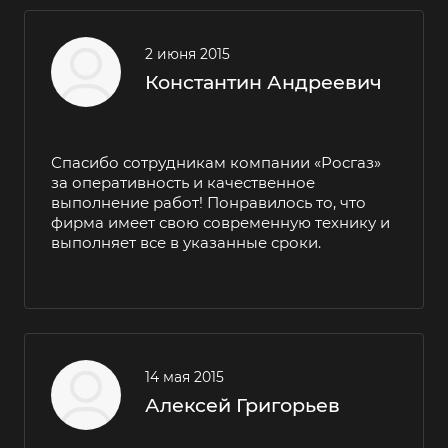
2 июня 2015
Константин Андреевич
Спасибо сотрудникам компании «Росгаз»
за оперативность и качественное
выполнение работ! Понравилось то, что
фирма имеет свою современную технику и
выполняет все в указанные сроки.
14 мая 2015
Алексей Григорьев