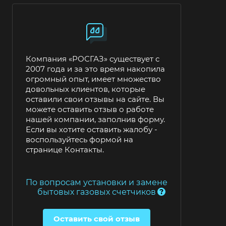
Компания «РОСГАЗ» существует с
2007 года и за это время накопила
огромный опыт, имеет множество
довольных клиентов, которые
оставили свои отзывы на сайте. Вы
можете оставить отзыв о работе
нашей компании, заполнив форму.
Если вы хотите
оставить жалобу
-
воспользуйтесь формой на
странице Контакты.
По вопросам установки и замене
бытовых газовых счетчиков
Оставить свой отзыв