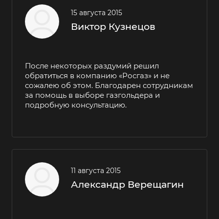
15 августа 2015
Виктор Кузнецов
После некоторых раздумий решил
обратиться в компанию «Росгаз» и не
сожалею об этом. Благодарен сотрудникам
за помощь в выборе газгольдера и
подробную консультацию.
11 августа 2015
Александр Верещагин