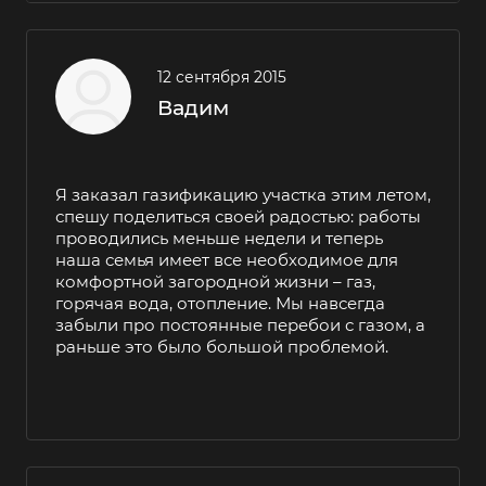
12 сентября 2015
Вадим
Я заказал газификацию участка этим летом,
спешу поделиться своей радостью: работы
проводились меньше недели и теперь
наша семья имеет все необходимое для
комфортной загородной жизни – газ,
горячая вода, отопление. Мы навсегда
забыли про постоянные перебои с газом, а
раньше это было большой проблемой.