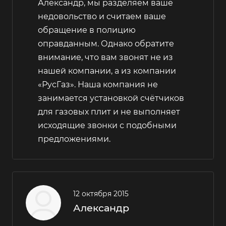
Александр, мы разделяем ваше
недовольство и считаем ваше
обращение в полицию
оправданным. Однако обратите
внимание, что вам звонят не из
нашей компании, а из компании
«РусГаз». Наша компания не
занимается установкой счётчиков
для газовых плит и не выполняет
исходящие звонки с подобными
предложениями.
12 октября 2015
Александр