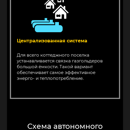
Централизованная система
Для всего коттеджного поселка
устанавливается связка газгольдеров
большой ёмкости. Такой вариант
обеспечивает самое эффективное
энерго- и теплопотребление.
Схема автономного