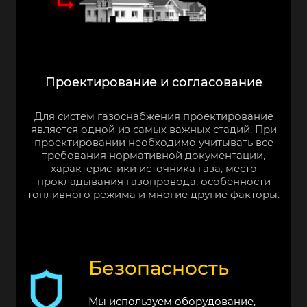
Проектирование и согласование
Для систем газоснабжения проектирование
является одной из самых важных стадий. При
проектировании необходимо учитывать все
требования нормативной документации,
характеристики источника газа, место
прокладывания газопровода, особенности
топливного режима и многие другие факторы.
Безопасность
Мы используем оборудование,