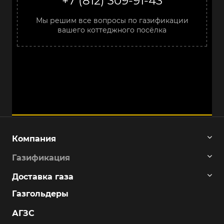
+7 (812) 309-91-43
Мы решим все вопросы по газификации
вашего коттеджного посёлка
Компания
Газификация
Доставка газа
Газгольдеры
АГЗС