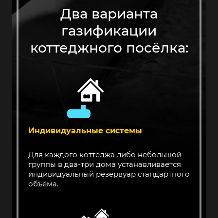
Два варианта
газификации
коттеджного посёлка:
Индивидуальные системы
Для каждого коттеджа либо небольшой
группы в два-три дома устанавливается
индивидуальный резервуар стандартного
объёма.