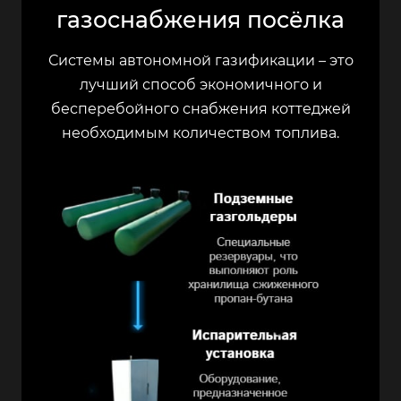
газоснабжения посёлка
Системы автономной газификации – это
лучший способ экономичного и
бесперебойного снабжения коттеджей
необходимым количеством топлива.