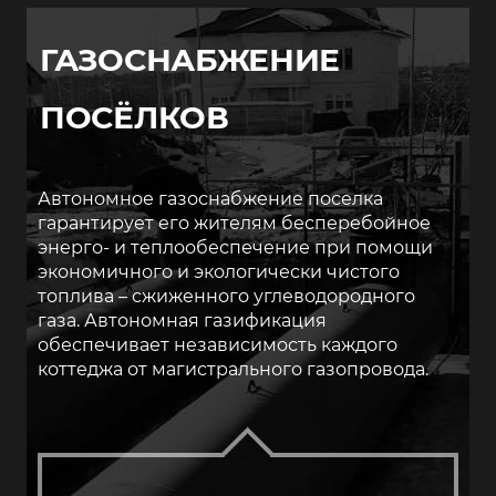
ГАЗОСНАБЖЕНИЕ
ПОСЁЛКОВ
Автономное газоснабжение поселка
гарантирует его жителям бесперебойное
энерго- и теплообеспечение при помощи
экономичного и экологически чистого
топлива – сжиженного углеводородного
газа. Автономная газификация
обеспечивает независимость каждого
коттеджа от магистрального газопровода.