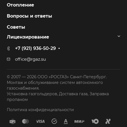
Отопление
Вопросы и ответы
Советы
Лицензирование
+7 (921) 936-50-29
office@rgaz.su
© 2007 — 2026 ООО «РОСГАЗ» Санкт-Петербург.
Монтаж и обслуживание систем автономного
газоснабжения.
Установка газгольдеров, Доставка газа, Заправка
пропаном
Политика конфиденциальности