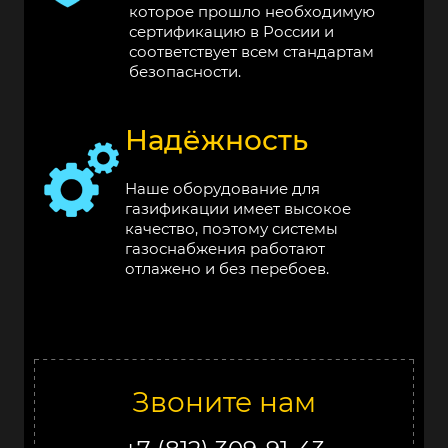
которое прошло необходимую
сертификацию в России и
соответствует всем стандартам
безопасности.
Надёжность
Наше оборудование для
газификации имеет высокое
качество, поэтому системы
газоснабжения работают
отлажено и без перебоев.
Звоните нам