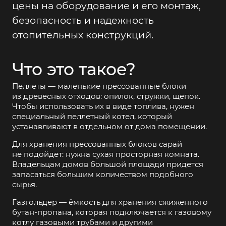
цены на оборудование и его монтаж,
безопасность и надежность
отопительных конструкций.
Что это такое?
Пеллеты — маленькие прессованные блоки
из древесных отходов: опилок, стружки, щепок.
Чтобы использовать их в виде топлива, нужен
специальный пеллетный котел, который
устанавливают в отдельном от дома помещении.
Для хранения прессованных блоков сарай
не подойдет: нужна сухая просторная комната.
Владельцам домов большой площади придется
запасаться большим количеством подобного
сырья.
Газгольдер — ёмкость для хранения сжиженного
бутан-пропана, которая подключается к газовому
котлу газовыми трубами и другими