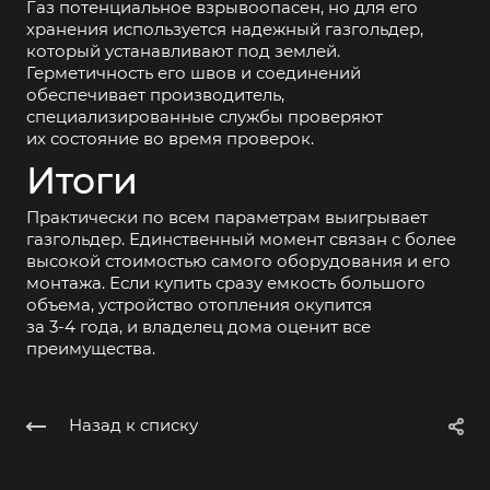
Газ потенциальное взрывоопасен, но для его
хранения используется надежный газгольдер,
который устанавливают под землей.
Герметичность его швов и соединений
обеспечивает производитель,
специализированные службы проверяют
их состояние во время проверок.
Итоги
Практически по всем параметрам выигрывает
газгольдер. Единственный момент связан с более
высокой стоимостью самого оборудования и его
монтажа. Если купить сразу емкость большого
объема, устройство отопления окупится
за
3-4 года,
и владелец дома оценит все
преимущества.
Назад к списку