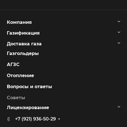
Компания
Газификация
Доставка газа
Газгольдеры
АГЗС
Отопление
Вопросы и ответы
Советы
Лицензирование
+7 (921) 936-50-29