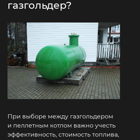
газгольдер?
При выборе между газгольдером
и пеллетным котлом важно учесть
эффективность, стоимость топлива,