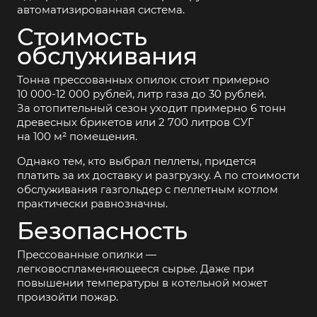
автоматизированная система.
Стоимость
обслуживания
Тонна прессованных опилок стоит примерно
10
000-12 000 рублей,
литр газа до 30 рублей.
За отопительный сезон уходит примерно 6 тонн
древесных брикетов или 2 700 литров СУГ
на 100 м² помещения.
Однако тем, кто выбрал пеллеты, придется
платить за их доставку и разгрузку. А по стоимости
обслуживания газгольдер с пеллетным котлом
практически равнозначны.
Безопасность
Прессованные опилки —
легковоспламеняющееся сырье. Даже при
повышении температуры в котельной может
произойти пожар.