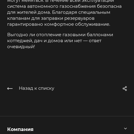
могут меняться. В течение всей эксплуатации
система автономного газоснабжения безопасна
для жителей дома. Благодаря специальным
клапанам для заправки резервуаров
гарантировано комфортное обслуживание.
Выгодно ли отопление газовыми баллонами
коттеджей, дач и домов или нет — ответ
очевидный!
Назад к списку
Компания