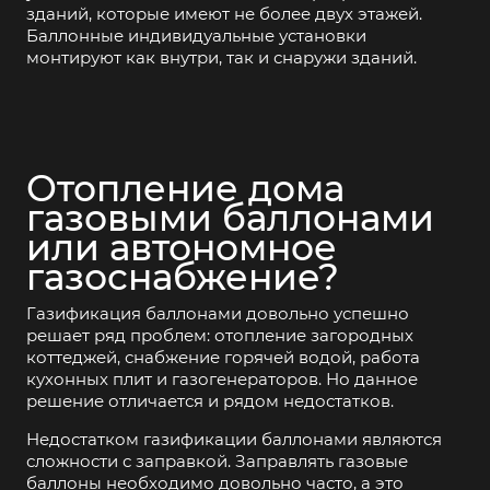
зданий, которые имеют не более двух этажей.
Баллонные индивидуальные установки
монтируют как внутри, так и снаружи зданий.
Отопление дома
газовыми баллонами
или автономное
газоснабжение?
Газификация баллонами довольно успешно
решает ряд проблем: отопление загородных
коттеджей, снабжение горячей водой, работа
кухонных плит и газогенераторов. Но данное
решение отличается и рядом недостатков.
Недостатком газификации баллонами являются
сложности с заправкой. Заправлять газовые
баллоны необходимо довольно часто, а это