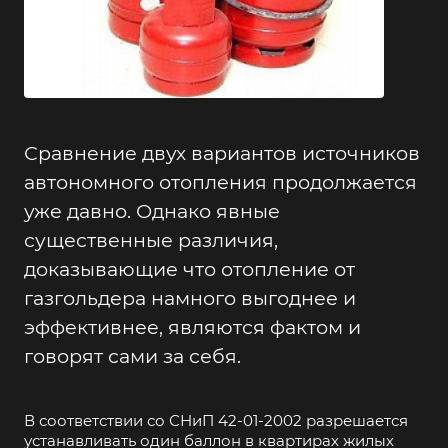
Сравнение двух вариантов источников
автономного отопления продолжается
уже давно. Однако явные
существенные различия,
доказывающие что отопление от
газгольдера намного выгоднее и
эффективнее, являются фактом и
говорят сами за себя.
В соответствии со СНиП
42-01-2002
разрешается
устанавливать один баллон в квартирах жилых