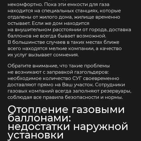
некомфортно. Пока эти емкости для газа
находится на специальных станциях, которые
отдалены от жилого дома, жилище временно
остывает. Если же дом находится
на внушительном расстоянии от города, доставка
баллонов не всегда бывает возможной.
В большинстве случаев в таких местах ближе
всего находятся мелкие компании, а качество
их услуг вызывает сомнения.
Обратите внимание, что такие проблемы
не возникают с заправкой газгольдеров:
необходимое количество СУГ своевременно
доставляют прямо на Ваш участок. Сотрудники
газовых компаний всегда заполняют резервуары,
соблюдая все правила безопасности и нормы.
Отопление газовыми
баллонами:
недостатки наружной
установки