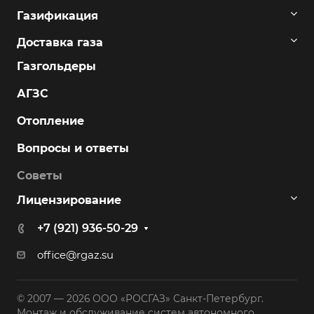
Газификация
Доставка газа
Газгольдеры
АГЗС
Отопление
Вопросы и ответы
Советы
Лицензирование
+7 (921) 936-50-29
office@rgaz.su
© 2007 — 2026 ООО «РОСГАЗ» Санкт-Петербург.
Монтаж и обслуживание систем автономного