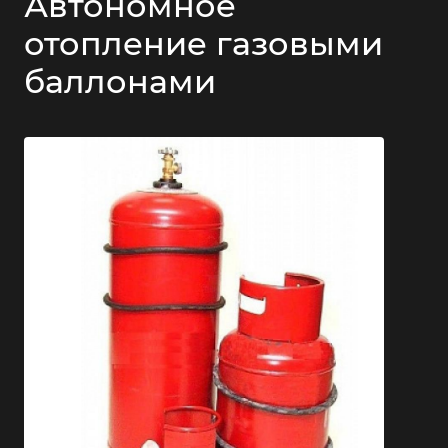
Автономное
отопление газовыми
баллонами