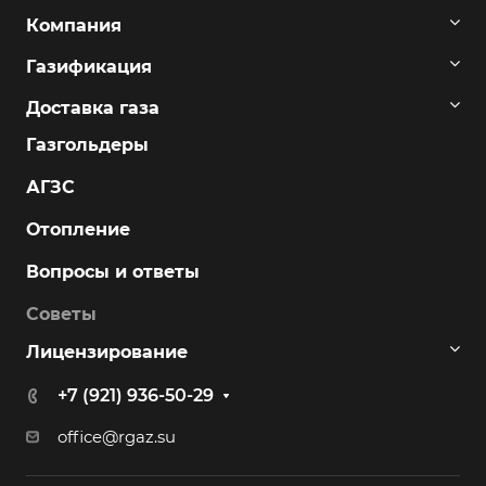
Компания
Газификация
Доставка газа
Газгольдеры
АГЗС
Отопление
Вопросы и ответы
Советы
Лицензирование
+7 (921) 936-50-29
office@rgaz.su