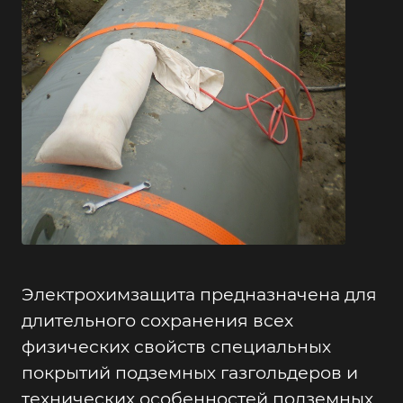
Электрохимзащита предназначена для
длительного сохранения всех
физических свойств специальных
покрытий подземных газгольдеров и
технических особенностей подземных