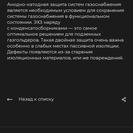
Анодно-катодная защита систем газоснабжения
является необходимым условием для сохранения
системы газоснабжения в функциональном
состоянии. ЭХЗ наряду
с конденсатосборниками — это самое
оптимальное решением для подземных
газгольдеров. Такая двойная защита очень важна
особенно в слабых местах пассивной изоляции.
Дефекты появляются из-за старения
изоляционных материалов, или же повреждений.
Назад к списку