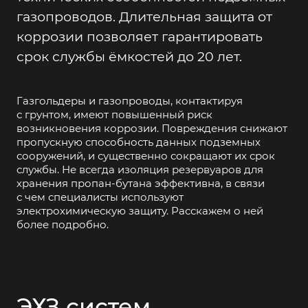
газопроводов. Длительная защита от
коррозии позволяет гарантировать
срок службы ёмкостей до 20 лет.
Газгольдеры и газопроводы, контактируя
с грунтом, имеют повышенный риск
возникновения коррозии. Повреждения снижают
пропускную способность данных подземных
сооружений, и существенно сокращают их срок
службы. Не всегда изоляция резервуаров для
хранения пропан-бутана эффективна, в связи
с чем специалисты используют
электрохимическую защиту. Расскажем о ней
более подробно.
ЭХЗ систем