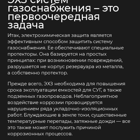
газоснабжения – это
первоочередная
задача
Итак, электрохимическая защита является
эффективным способом защитить систему
газоснабжения. Ее обеспечивают специальные
протекторы. Она базируется на простых
принципах: при возникновении повреждений,
разрушается не корпус резервуара из металла,
а собственно протектор.
Прежде всего, ЭХЗ необходима для повышения
срока эксплуатации емкостей для СУГ, а также
подземных газопроводов. Неблагоприятное
воздействие коррозии провоцируется
нарушением ряда укладочно-изоляционных
работ. Блуждающие в земле токи, существенные
температурные перепады, затяжные дожди — все
это также может послужить причиной
коррозионных процессов.