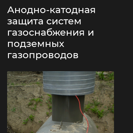
Анодно-катодная
защита систем
газоснабжения и
подземных
газопроводов